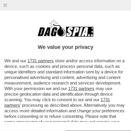
CAFONALINO - BRUNO VESPA
INFORCHETTA I MACCHERONI ALLA
CHITARRA DURANTE LA PRESENTAZIONE...
We value your privacy
VAI ALL'ARTICOLO
We and our
1731 partners
store and/or access information on a
device, such as cookies and process personal data, such as
unique identifiers and standard information sent by a device for
personalised advertising and content, advertising and content
measurement, audience research and services development.
With your permission we and our
1731 partners
may use
precise geolocation data and identification through device
scanning. You may click to consent to our and our
1731
partners
’ processing as described above. Alternatively you may
access more detailed information and change your preferences
before consenting or to refuse consenting. Please note that
some processing of your personal data may not require your
consent, but you have a right to object to such processing. Your