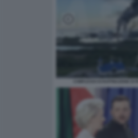
COMPLESSO DI RAFFINAZIONE DI 