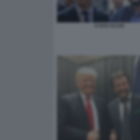
DI MAIO SALVINI