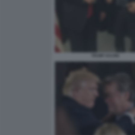
TRUMP SALVINI