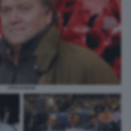
STEVE BANNON