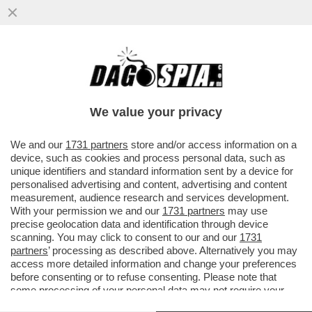
ARCHITETTURA BATTE ARTE - LUCA
BEATRICE: “IL PADIGLIONE ITALIANO
DELLA BIENNALE È PERFETTO
We value your privacy
VAI ALL'ARTICOLO
We and our
1731 partners
store and/or access information on a
device, such as cookies and process personal data, such as
unique identifiers and standard information sent by a device for
personalised advertising and content, advertising and content
measurement, audience research and services development.
With your permission we and our
1731 partners
may use
precise geolocation data and identification through device
scanning. You may click to consent to our and our
1731
partners
’ processing as described above. Alternatively you may
access more detailed information and change your preferences
before consenting or to refuse consenting. Please note that
some processing of your personal data may not require your
consent, but you have a right to object to such processing. Your