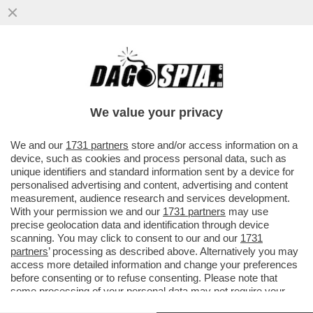
CAFONALINO - AL CIRCOLO CANOTTIERI DI
ROMA TANTI OSPITI PER IL LIBRO DI
RUFFINI... - FOTO
We value your privacy
VAI ALL'ARTICOLO
We and our
1731 partners
store and/or access information on a
device, such as cookies and process personal data, such as
unique identifiers and standard information sent by a device for
personalised advertising and content, advertising and content
measurement, audience research and services development.
With your permission we and our
1731 partners
may use
precise geolocation data and identification through device
scanning. You may click to consent to our and our
1731
partners
’ processing as described above. Alternatively you may
access more detailed information and change your preferences
before consenting or to refuse consenting. Please note that
some processing of your personal data may not require your
consent, but you have a right to object to such processing. Your