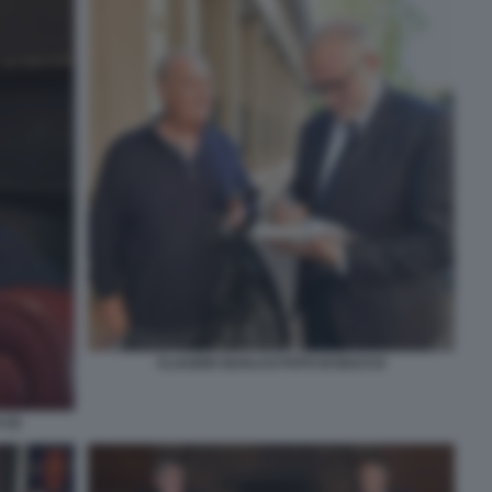
CLAUDIO GUALCO FOTO DI BACCO
(3)