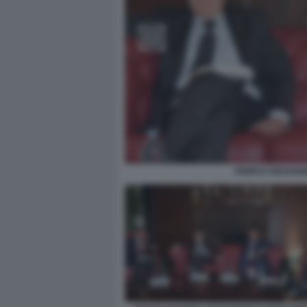
ENRICO GIOVANNI