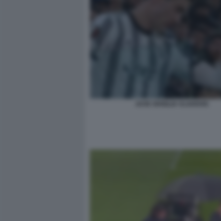
JUVE SIVIGLIA VLAHOVIC