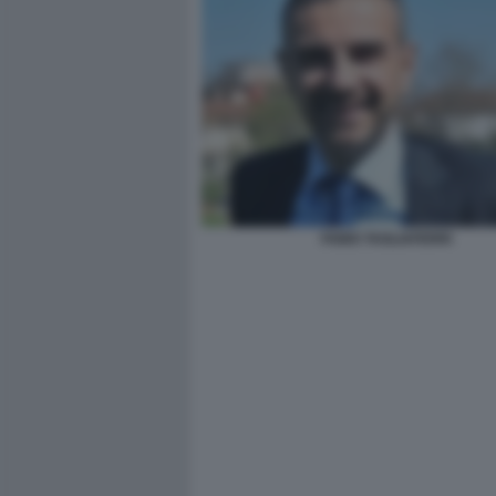
FABIO TAGLIAFERRI