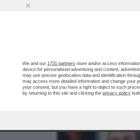
MEDIA E TV
POLITICA
We and our
1731 partners
store and/or access information
LO STATO DELL’INFORMAZIO
device for personalised advertising and content, advert
VENGONO SPIATI, O VENGON
may use precise geolocation data and identification throu
may access more detailed information and change your pre
VAI ALL'ARTICOLO
your consent, but you have a right to object to such proc
by returning to this site and clicking the
privacy policy
butt