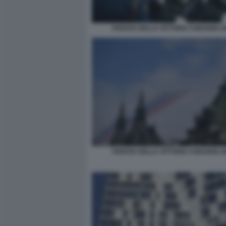
PARATA DELLA VITTORIA 9 MAGGIO 20
PARATA DELLA VITTORIA 9 MAGGIO 20