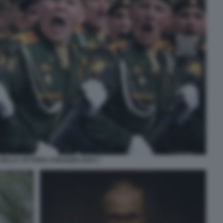
DELLA VITTORIA 9 MAGGIO 2024 3