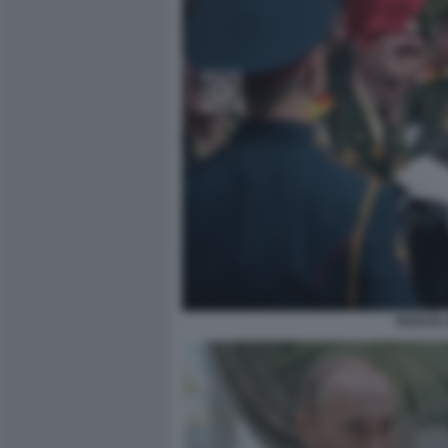
PARATA 