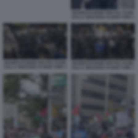
MANIFESTAZIONE PRO PAL FUORI
DALLA SINAGOGA DI NEW YORK 4
MANIFESTAZIONE PRO PAL FUORI
MANIFESTAZIONE PRO PAL FUORI
DALLA SINAGOGA DI NEW YORK 5
DALLA SINAGOGA DI NEW YORK 1