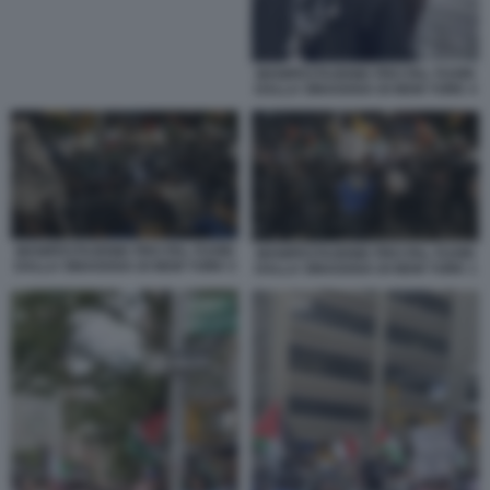
MANIFESTAZIONE PRO PAL FUORI
DALLA SINAGOGA DI NEW YORK 4
MANIFESTAZIONE PRO PAL FUORI
MANIFESTAZIONE PRO PAL FUORI
DALLA SINAGOGA DI NEW YORK 5
DALLA SINAGOGA DI NEW YORK 1