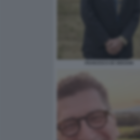
FRANCESCO DE GREGORI