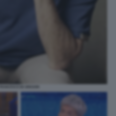
FRANCESCO DE GREGORI