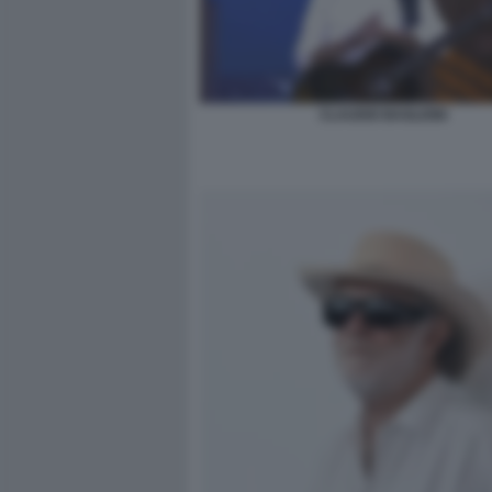
CLAUDIO BAGLIONI