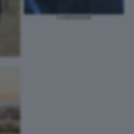
CLAUDIO BAGLIONI