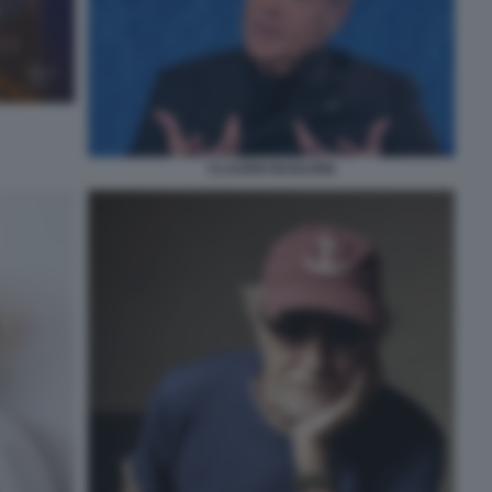
CLAUDIO BAGLIONI