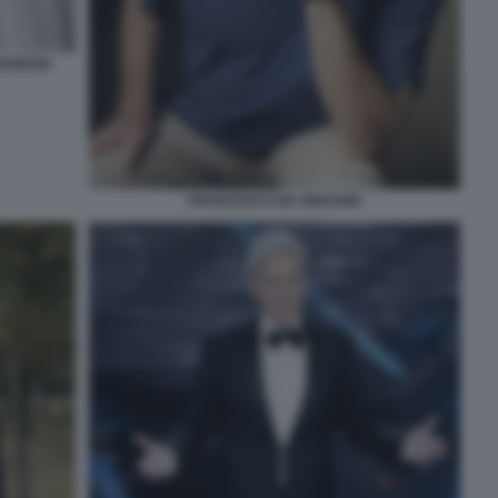
VENEZIA
FRANCESCO DE GREGORI