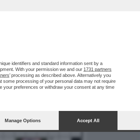
REPORT
DAGOARCHIVIO
que identifiers and standard information sent by a
lopment. With your permission we and our
1731 partners
tners
’ processing as described above. Alternatively you
at some processing of your personal data may not require
nge your preferences or withdraw your consent at any time
Manage Options
Accept All