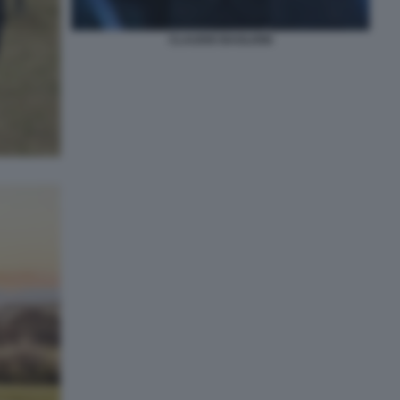
CLAUDIO BAGLIONI