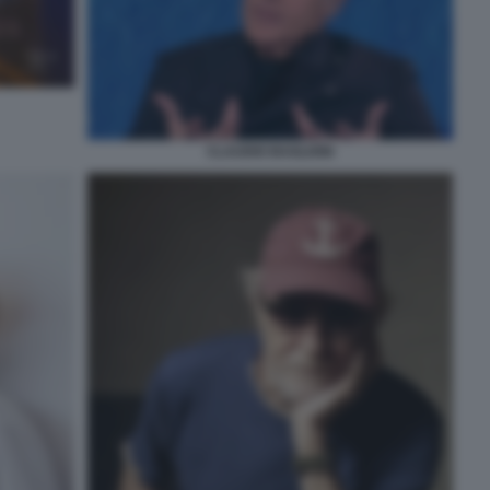
CLAUDIO BAGLIONI