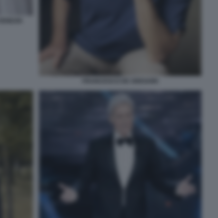
VENEZIA
FRANCESCO DE GREGORI