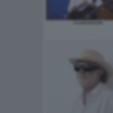
CLAUDIO BAGLIONI