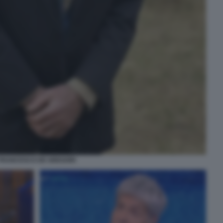
FRANCESCO DE GREGORI