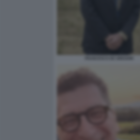
FRANCESCO DE GREGORI