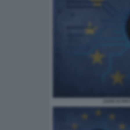
LEGGE UE PER 