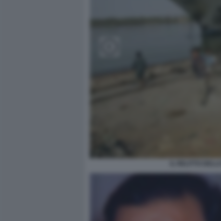
IL RELITTO DEL