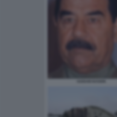
SADDAM HUSSEIN