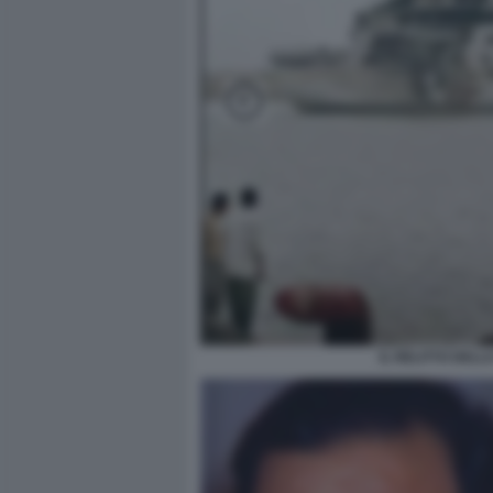
IL RELITTO DEL