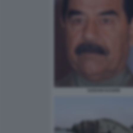
SADDAM HUSSEIN