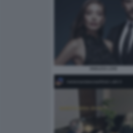
ENDLESS LOVE