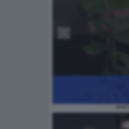
MARIA 