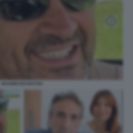
MASSIMO BOCHICCHIO