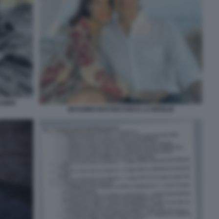
SSIMO
MASSIMO BOCHICCHIO E LA MOGLIE