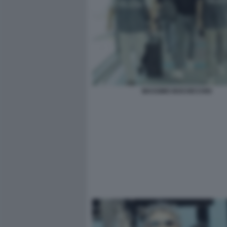
MASSIMO BOCHICCHIO