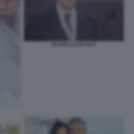
MASSIMO BOCHICCHIO 5