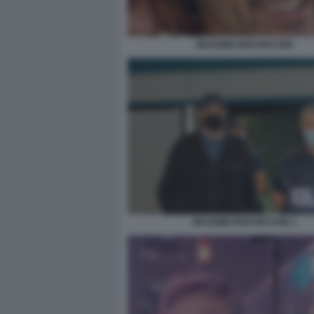
MASSIMO BOCHICCHIO
MASSIMO BOCHICCHIO 1