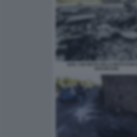
QUEL CHE RESTA DELLA MOTO DI MA
BOCHICCHIO