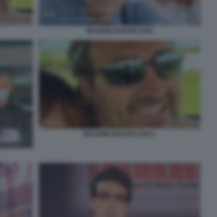
MASSIMO BOCHICCHIO
MASSIMO BOCHICCHIO 2