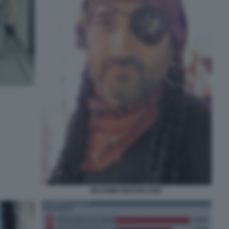
MASSIMO BOCHICCHIO