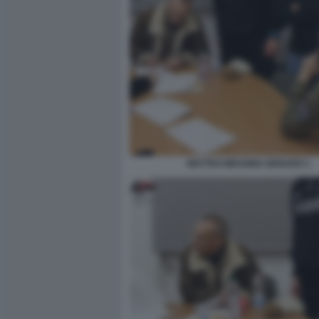
MATTEO MESSINA DENARO 1