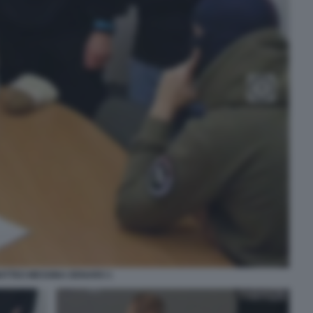
ATTEO MESSINA DENARO 1