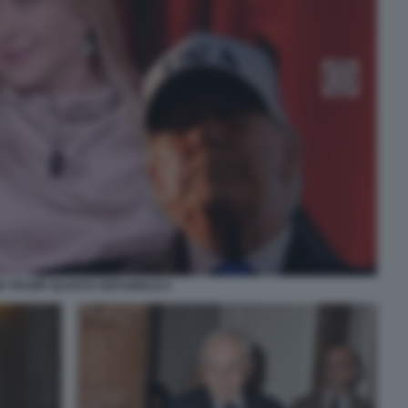
I TRUMP QUARTA REPUBBLICA