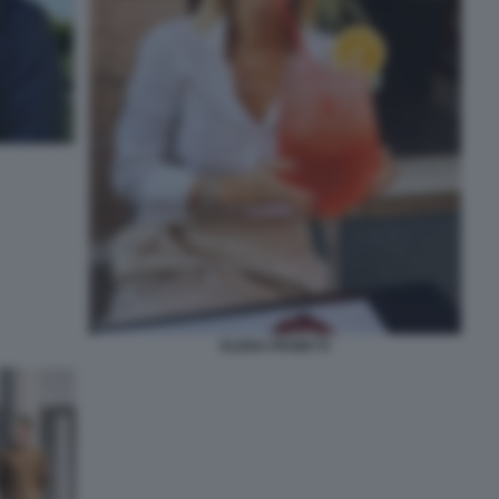
ELENA PROIETTI