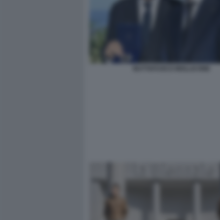
BUTTAFUOCO MOLLICONE