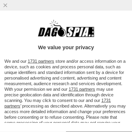
ISRAELE, MANIFESTANTI IN PIAZZA A DUE
METRI L'UNO DALL'ALTRO CONTRO GANTZ
E NETANYAHU
We value your privacy
VAI ALL'ARTICOLO
We and our
1731 partners
store and/or access information on a
device, such as cookies and process personal data, such as
unique identifiers and standard information sent by a device for
personalised advertising and content, advertising and content
measurement, audience research and services development.
With your permission we and our
1731 partners
may use
precise geolocation data and identification through device
scanning. You may click to consent to our and our
1731
partners
’ processing as described above. Alternatively you may
access more detailed information and change your preferences
before consenting or to refuse consenting. Please note that
some processing of your personal data may not require your
consent, but you have a right to object to such processing. Your