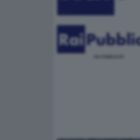
RAI PUBBLICITA