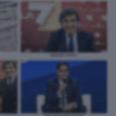
URBANO CAIRO 2