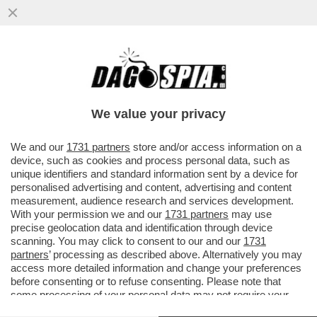
CAFONAL BOSCHI IN FIAMME! ALLA
SERATA DI BENEFICENZA AL ST. REGIS I
BACI TRA BOSCHI E BERRUTI...
We value your privacy
VAI ALL'ARTICOLO
We and our
1731 partners
store and/or access information on a
device, such as cookies and process personal data, such as
unique identifiers and standard information sent by a device for
personalised advertising and content, advertising and content
measurement, audience research and services development.
With your permission we and our
1731 partners
may use
precise geolocation data and identification through device
scanning. You may click to consent to our and our
1731
partners
’ processing as described above. Alternatively you may
access more detailed information and change your preferences
before consenting or to refuse consenting. Please note that
some processing of your personal data may not require your
consent, but you have a right to object to such processing. Your