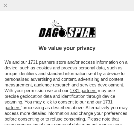
TRAVOLTI DA UN INSOLITO DISASTRO - LA
MELATO SI RUPPE UN PIEDE E GIANNINI
UN MENISCO -IL FILM+VIDEO
We value your privacy
VAI ALL'ARTICOLO
We and our
1731 partners
store and/or access information on a
device, such as cookies and process personal data, such as
unique identifiers and standard information sent by a device for
personalised advertising and content, advertising and content
measurement, audience research and services development.
With your permission we and our
1731 partners
may use
precise geolocation data and identification through device
scanning. You may click to consent to our and our
1731
partners
’ processing as described above. Alternatively you may
access more detailed information and change your preferences
before consenting or to refuse consenting. Please note that
some processing of your personal data may not require your
consent, but you have a right to object to such processing. Your