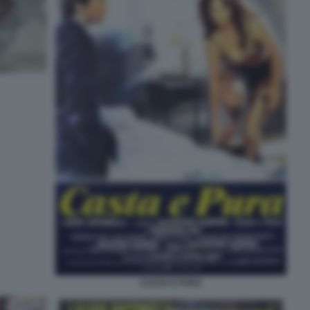
CASTA E PURA