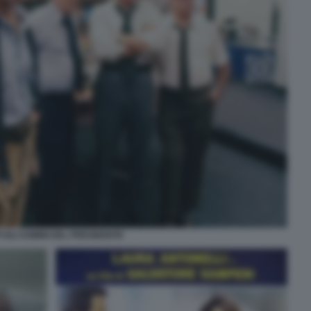
I GLI UOMINI DEL PRESIDENTE