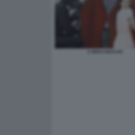
IL MERLO MASCHIO