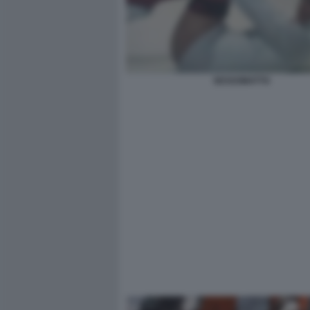
SESSOMATTO