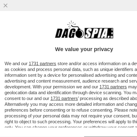
We value your privacy
We and our
1731 partners
store and/or access information on a de
as cookies and process personal data, such as unique identifiers 
information sent by a device for personalised advertising and conte
advertising and content measurement, audience research and ser
development. With your permission we and our
1731 partners
may 
geolocation data and identification through device scanning. You ma
consent to our and our
1731 partners
’ processing as described ab
Alternatively you may access more detailed information and chan
preferences before consenting or to refuse consenting. Please not
processing of your personal data may not require your consent, bu
“L’UNICA COSA VERA CHE CI DICE QUESTO FILM È
right to object to such processing. Your preferences will apply to th
CHE LA TRAGEDIA DI MUSSOLINI CONTINUA ANCORA
only. You can change your preferences or withdraw your consent a
AI GIORNI NOSTRI” –
LA STOCCATA AL GOVERNO
by returning to this site and clicking the
privacy policy
button at the