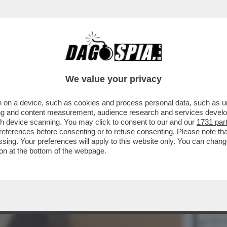
BUSINESS
CAFONAL
CRONACHE
SPORT
DAGO
We value your privacy
 on a device, such as cookies and process personal data, such as uni
ising and content measurement, audience research and services deve
gh device scanning. You may click to consent to our and our
1731 par
ferences before consenting or to refuse consenting. Please note th
essing. Your preferences will apply to this website only. You can cha
on at the bottom of the webpage.