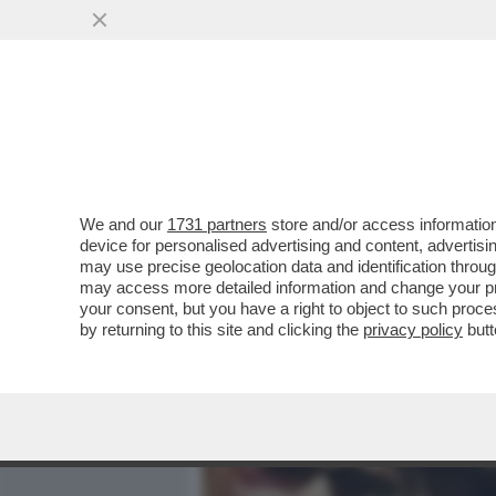
MEDIA E TV
POLITICA
We and our
1731 partners
store and/or access information
device for personalised advertising and content, advert
may use precise geolocation data and identification throu
may access more detailed information and change your pre
your consent, but you have a right to object to such proc
by returning to this site and clicking the
privacy policy
butt