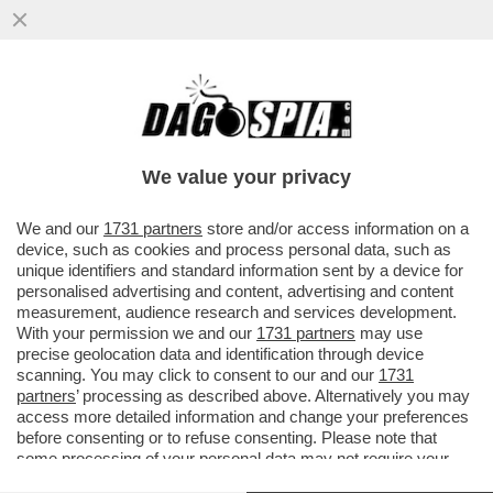
We value your privacy
We and our
1731 partners
store and/or access information on a
device, such as cookies and process personal data, such as
unique identifiers and standard information sent by a device for
personalised advertising and content, advertising and content
measurement, audience research and services development.
With your permission we and our
1731 partners
may use
precise geolocation data and identification through device
LA BUONA NOVELLA – SAPORE DI PIPPA
scanning. You may click to consent to our and our
1731
(MIDDLETON) IN VERSILIA: LA SORELLA MINORE DI
partners
’ processing as described above. Alternatively you may
KATE SI ATTOVAGLIA IN UN RISTORANTE DI LIDO DI
access more detailed information and change your preferences
CAMAIORE – DIACO VUOLE LA MAGLIE A “IO E TE” –
before consenting or to refuse consenting. Please note that
ECCO I PRIMI NOMI PER “TEMPTATION VIP”: DA AIDA
some processing of your personal data may not require your
YESPICA A CECILIA RODRIGUEZ
(FOTO DA URLO)
-
consent, but you have a right to object to such processing. Your
CASA TOTTI: TRA GLI OSPITI DELLA SIT-COM ANCHE