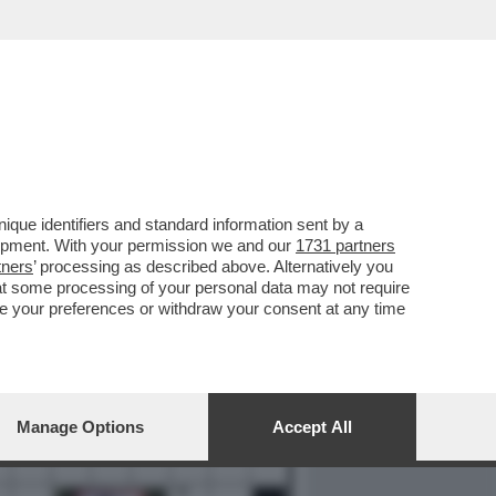
REPORT
DAGOARCHIVIO
que identifiers and standard information sent by a
lopment. With your permission we and our
1731 partners
tners
’ processing as described above. Alternatively you
at some processing of your personal data may not require
nge your preferences or withdraw your consent at any time
Manage Options
Accept All