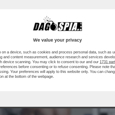
BUSINESS
CAFONAL
CRONACHE
SPORT
DAGO
We value your privacy
 on a device, such as cookies and process personal data, such as uni
ising and content measurement, audience research and services deve
gh device scanning. You may click to consent to our and our
1731 par
ferences before consenting or to refuse consenting. Please note th
essing. Your preferences will apply to this website only. You can cha
on at the bottom of the webpage.