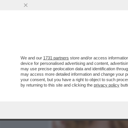
MEDIA E TV
POLITICA
We and our
1731 partners
store and/or access information
device for personalised advertising and content, advert
may use precise geolocation data and identification throu
may access more detailed information and change your pre
your consent, but you have a right to object to such proc
by returning to this site and clicking the
privacy policy
butt