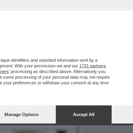
REPORT
DAGOARCHIVIO
que identifiers and standard information sent by a
lopment. With your permission we and our
1731 partners
tners
’ processing as described above. Alternatively you
at some processing of your personal data may not require
nge your preferences or withdraw your consent at any time
Manage Options
Accept All