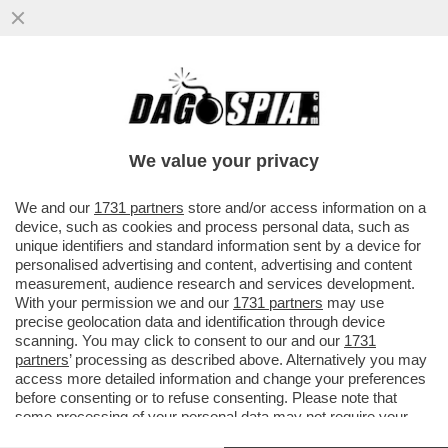
We value your privacy
We and our
1731 partners
store and/or access information on a
device, such as cookies and process personal data, such as
unique identifiers and standard information sent by a device for
personalised advertising and content, advertising and content
measurement, audience research and services development.
With your permission we and our
1731 partners
may use
precise geolocation data and identification through device
scanning. You may click to consent to our and our
1731
partners
’ processing as described above. Alternatively you may
access more detailed information and change your preferences
before consenting or to refuse consenting. Please note that
COSA BOLLE A “L’ISOLA DEI FAMOSI”? UNO SCOOP
some processing of your personal data may not require your
SU UNO DEI CONCORRENTI -TORNA IN PUNTATA
consent, but you have a right to object to such processing. Your
ANDREA MARCACCINI DOPO ESSER STATO BANDITO