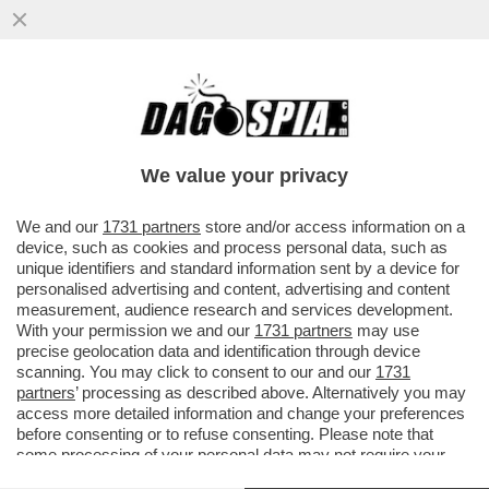
We value your privacy
We and our
1731 partners
store and/or access information on a
device, such as cookies and process personal data, such as
unique identifiers and standard information sent by a device for
personalised advertising and content, advertising and content
measurement, audience research and services development.
With your permission we and our
1731 partners
may use
precise geolocation data and identification through device
scanning. You may click to consent to our and our
1731
partners
’ processing as described above. Alternatively you may
access more detailed information and change your preferences
before consenting or to refuse consenting. Please note that
some processing of your personal data may not require your
È FINITA L’”EUPHORIA” –
LA SERIE CON
consent, but you have a right to object to such processing. Your
PROTAGONISTE LE TETTONE DI SYDNEY SWEENEY E