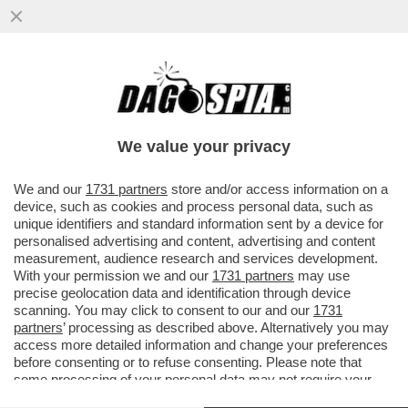
We value your privacy
We and our
1731 partners
store and/or access information on a
device, such as cookies and process personal data, such as
unique identifiers and standard information sent by a device for
personalised advertising and content, advertising and content
measurement, audience research and services development.
With your permission we and our
1731 partners
may use
precise geolocation data and identification through device
scanning. You may click to consent to our and our
1731
partners
’ processing as described above. Alternatively you may
“ERO CAMPIONE DI SALTO DEL PASTO” - LINO BANFI
access more detailed information and change your preferences
COMPIE 90 ANNI E SI RACCONTA A "OGGI" E IN UNA
before consenting or to refuse consenting. Please note that
AUTOBIOGRAFIA:
“DA GIOVANE A UN CERTO PUNTO
some processing of your personal data may not require your
A MILANO ERO COSÌ SFIDUCIATO E MALMESSO CHE
consent, but you have a right to object to such processing. Your
SEGUII I CONSIGLI DI UN BARBONE: MI DIEDE UN