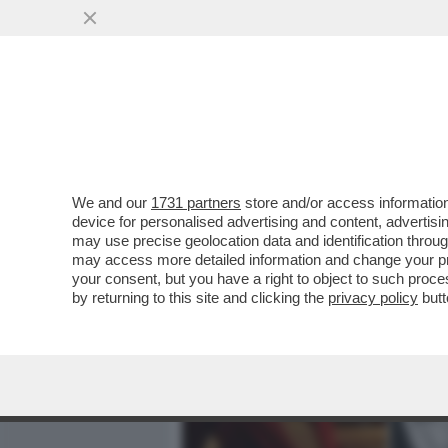
MEDIA E TV
POLITICA
We and our
1731 partners
store and/or access information
device for personalised advertising and content, advert
may use precise geolocation data and identification throu
may access more detailed information and change your pre
your consent, but you have a right to object to such proc
by returning to this site and clicking the
privacy policy
butt