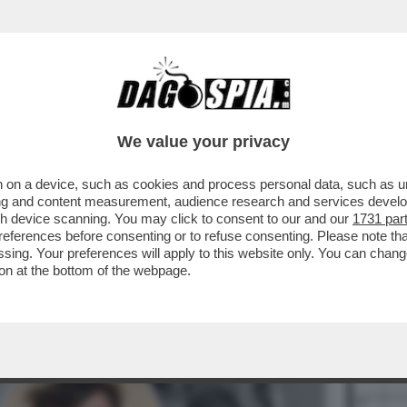
BUSINESS
CAFONAL
CRONACHE
SPORT
DAGO
We value your privacy
 on a device, such as cookies and process personal data, such as uni
ising and content measurement, audience research and services deve
gh device scanning. You may click to consent to our and our
1731 par
ferences before consenting or to refuse consenting. Please note th
essing. Your preferences will apply to this website only. You can cha
on at the bottom of the webpage.