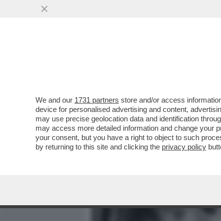
MEDIA E TV
POLITICA
We and our
1731 partners
store and/or access information
device for personalised advertising and content, advert
may use precise geolocation data and identification throu
may access more detailed information and change your pre
your consent, but you have a right to object to such proc
by returning to this site and clicking the
privacy policy
butt