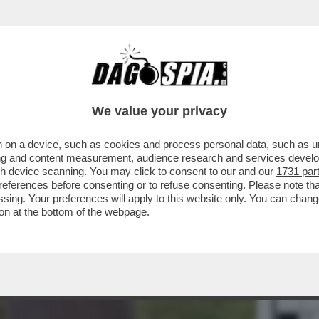
BUSINESS
CAFONAL
CRONACHE
SPORT
DAGO
We value your privacy
 on a device, such as cookies and process personal data, such as uni
ising and content measurement, audience research and services deve
gh device scanning. You may click to consent to our and our
1731 par
ferences before consenting or to refuse consenting. Please note th
essing. Your preferences will apply to this website only. You can cha
on at the bottom of the webpage.