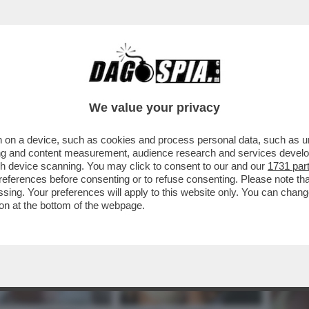
BUSINESS
CAFONAL
CRONACHE
SPORT
DAGO
We value your privacy
 on a device, such as cookies and process personal data, such as uni
ising and content measurement, audience research and services deve
gh device scanning. You may click to consent to our and our
1731 par
ferences before consenting or to refuse consenting. Please note th
essing. Your preferences will apply to this website only. You can cha
on at the bottom of the webpage.