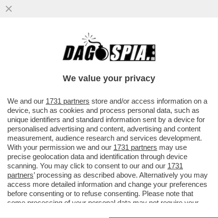
We value your privacy
We and our
1731 partners
store and/or access information on a
device, such as cookies and process personal data, such as
unique identifiers and standard information sent by a device for
personalised advertising and content, advertising and content
measurement, audience research and services development.
With your permission we and our
1731 partners
may use
precise geolocation data and identification through device
scanning. You may click to consent to our and our
1731
partners
’ processing as described above. Alternatively you may
access more detailed information and change your preferences
PILLOLE DI GOSSIP!
LAILA HASANOVIC, LA
before consenting or to refuse consenting. Please note that
FIDANZATA DI SINNER SFILA PER ACHILLE LAURO A
some processing of your personal data may not require your
SAN SIRO. MA JANNIK NON C’E’ -
TIZIANO FERRO
consent, but you have a right to object to such processing. Your