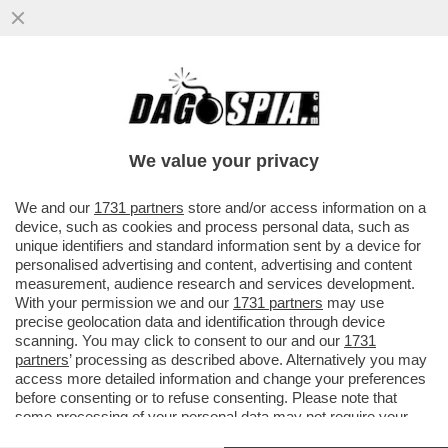
We value your privacy
We and our
1731 partners
store and/or access information on a
device, such as cookies and process personal data, such as
unique identifiers and standard information sent by a device for
personalised advertising and content, advertising and content
measurement, audience research and services development.
With your permission we and our
1731 partners
may use
precise geolocation data and identification through device
scanning. You may click to consent to our and our
1731
partners
’ processing as described above. Alternatively you may
access more detailed information and change your preferences
before consenting or to refuse consenting. Please note that
some processing of your personal data may not require your
consent, but you have a right to object to such processing. Your