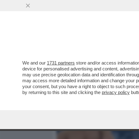
MEDIA E TV
POLITICA
We and our
1731 partners
store and/or access information
device for personalised advertising and content, advert
may use precise geolocation data and identification throu
may access more detailed information and change your pre
your consent, but you have a right to object to such proc
by returning to this site and clicking the
privacy policy
butt