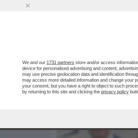
MEDIA E TV
POLITICA
We and our
1731 partners
store and/or access information
device for personalised advertising and content, advert
may use precise geolocation data and identification throu
may access more detailed information and change your pre
your consent, but you have a right to object to such proc
by returning to this site and clicking the
privacy policy
butt