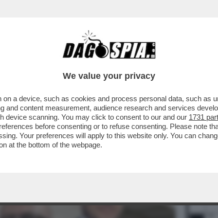
BUSINESS
CAFONAL
CRONACHE
SPORT
DAGO
We value your privacy
 on a device, such as cookies and process personal data, such as uni
ising and content measurement, audience research and services deve
gh device scanning. You may click to consent to our and our
1731 par
ferences before consenting or to refuse consenting. Please note th
essing. Your preferences will apply to this website only. You can cha
on at the bottom of the webpage.