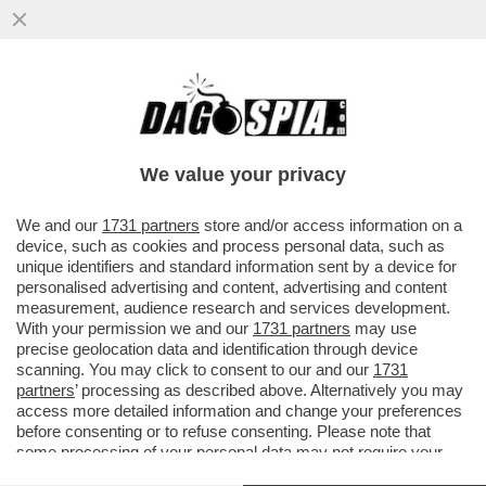
We value your privacy
We and our
1731 partners
store and/or access information on a
device, such as cookies and process personal data, such as
unique identifiers and standard information sent by a device for
personalised advertising and content, advertising and content
measurement, audience research and services development.
With your permission we and our
1731 partners
may use
precise geolocation data and identification through device
scanning. You may click to consent to our and our
1731
partners
’ processing as described above. Alternatively you may
access more detailed information and change your preferences
before consenting or to refuse consenting. Please note that
some processing of your personal data may not require your
DAGOREPORT –
AIUTO! TRUMP CONTINUA A
consent, but you have a right to object to such processing. Your
FREGARSENE DI INCONTRARE GIORGIA MELONI
-