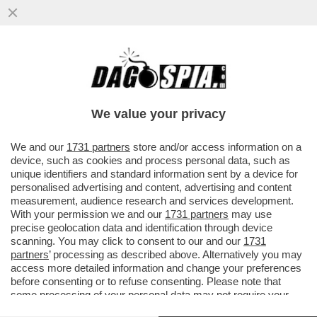
We value your privacy
We and our
1731 partners
store and/or access information on a
device, such as cookies and process personal data, such as
unique identifiers and standard information sent by a device for
personalised advertising and content, advertising and content
measurement, audience research and services development.
With your permission we and our
1731 partners
may use
precise geolocation data and identification through device
scanning. You may click to consent to our and our
1731
partners
’ processing as described above. Alternatively you may
access more detailed information and change your preferences
FERMI TUTTI: C'E' UN ALTRO MINISTRO CHE NON SE
before consenting or to refuse consenting. Please note that
LO TIENE NELLE MUTANDE! DI CHI SI TRATTA?
- SU
some processing of your personal data may not require your
"REPUBBLICA", CONCITA DE GREGORIO SGANCIA LA
consent, but you have a right to object to such processing. Your