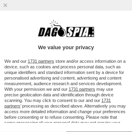
We value your privacy
We and our
1731 partners
store and/or access information on a
device, such as cookies and process personal data, such as
unique identifiers and standard information sent by a device for
personalised advertising and content, advertising and content
measurement, audience research and services development.
With your permission we and our
1731 partners
may use
precise geolocation data and identification through device
scanning. You may click to consent to our and our
1731
partners
’ processing as described above. Alternatively you may
access more detailed information and change your preferences
"BENVENUTA A BORDO, GIORGIA!", COSÌ E STATA
before consenting or to refuse consenting. Please note that
ACCOLTA LA PREMIER DELLA SGARBATELLA
some processing of your personal data may not require your
DALL’AMBASCIATORE USA A ROMA, TILMAN
consent, but you have a right to object to such processing. Your
FERTITTA
, CHE NELL’ULTIMO WEEKEND L'HA