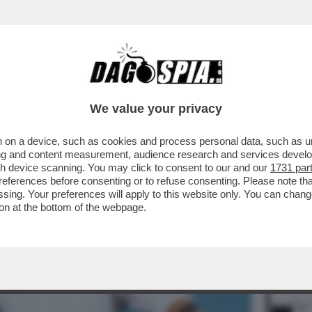
BUSINESS
CAFONAL
CRONACHE
SPORT
DAGO
We value your privacy
 on a device, such as cookies and process personal data, such as uni
ising and content measurement, audience research and services deve
gh device scanning. You may click to consent to our and our
1731 par
ferences before consenting or to refuse consenting. Please note th
essing. Your preferences will apply to this website only. You can cha
on at the bottom of the webpage.